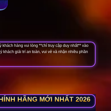
 khách hàng vui lòng **chỉ truy cập duy nhất** vào
 khách giải trí an toàn, vui vẻ và nhận nhiều phần
CHÍNH HÃNG MỚI NHẤT 2026