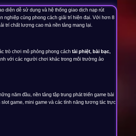
ao diện dễ sử dụng và hệ thống giao dịch nạp rút
nghiệp cùng phong cách giải trí hiện đại. Với hơn 8
i trí chất lượng cao mà nền tảng mang lại.
à các trò chơi mô phỏng phong cách
tài phiệt, bài bạc,
tranh với các người chơi khác trong môi trường ảo
những năm đầu, nền tảng tập trung phát triển game bài
 slot game, mini game và các tính năng tương tác trực