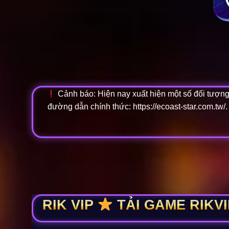
Cảnh báo: Hiện nay xuất hiện một số đối tượng 
đường dẫn chính thức: https://ecoast-star.com.tw/
RIK VIP
TẢI GAME RIKVI