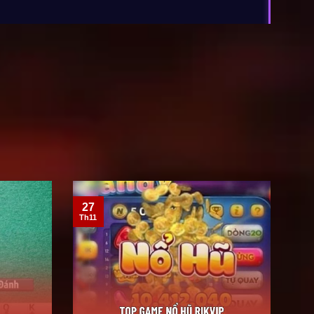
í.
viên lớn. Nhờ sự nỗ lực phát triển không ngừng, cổng
được cập nhật với công nghệ hiện đại, đảm bảo trải
 trì sự cạnh tranh trong thị trường cá cược trực tuyến
27
Th11