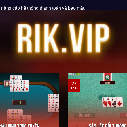
 nâng cấp hệ thống thanh toán và bảo mật.
 năng live casino và cá cược thể thao.
ampuchia, Philippines và Malaysia.
 jackpot lũy tiến và mini game mới, nâng cao trải nghiệm giải tr
h vực cá cược trực tuyến và nhanh chóng thu hút lượng thành 
a từng giai đoạn hoạt động. Các sản phẩm trên nền tảng luôn 
đến smartphone, tablet. Đây là yếu tố quan trọng giúp
Rikvip
duy
27
Th11