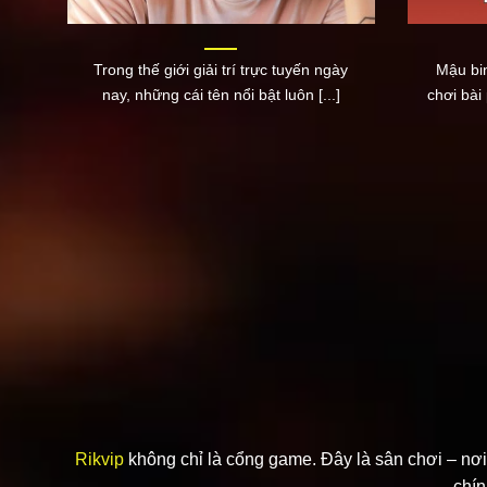
ng
Trong thế giới giải trí trực tuyến ngày
Mậu bin
nay, những cái tên nổi bật luôn [...]
chơi bài
Tìm hiểu đôi nét chung
Rikvip
ra mắt chính thức vào năm 2016 và hiện sở hữu
Rikvip
không chỉ là cổng game. Đây là sân chơi – nơi
mở rộng độ phủ sóng, không chỉ tại Việt Nam mà còn
chín